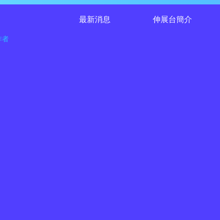
最新消息
伸展台簡介
作者