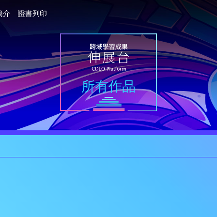
簡介
證書列印
所有作品