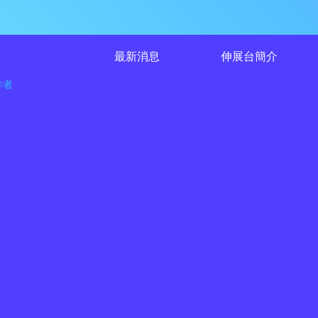
最新消息
伸展台簡介
作者