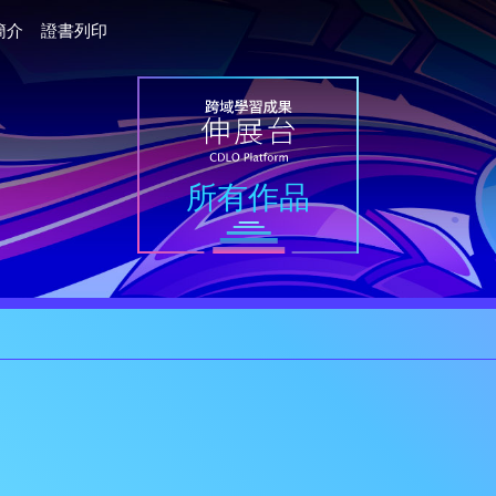
簡介
證書列印
所有作品