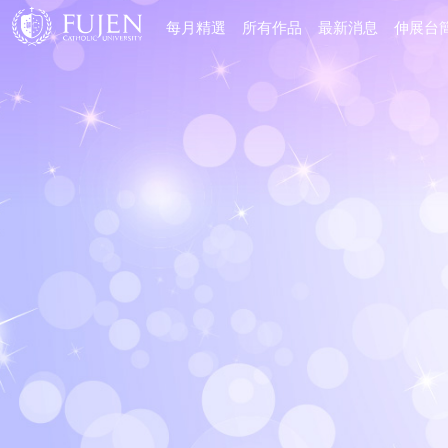
每月精選
所有作品
最新消息
伸展台