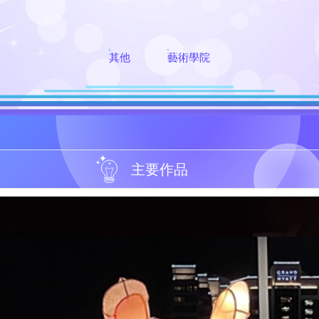
其他
藝術學院
主要作品