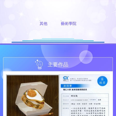
其他
藝術學院
主要作品