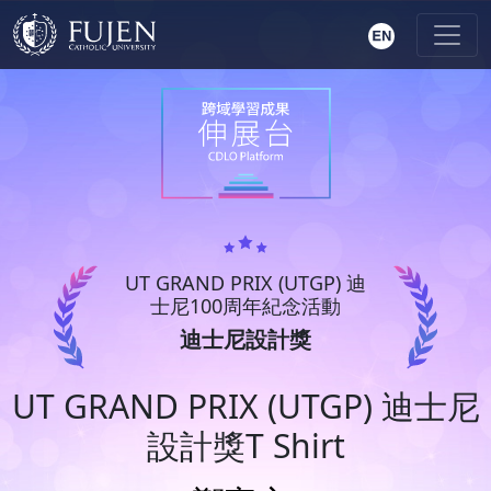
UT GRAND PRIX (UTGP) 迪
士尼100周年紀念活動
迪士尼設計獎
UT GRAND PRIX (UTGP) 迪士尼
設計獎T Shirt