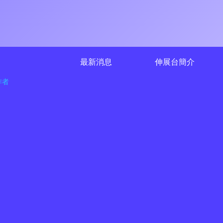
最新消息
伸展台簡介
作者