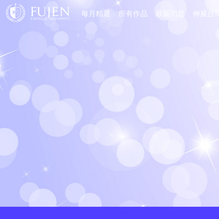
每月精選
所有作品
最新消息
伸展台