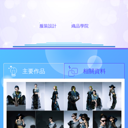
服裝設計
織品學院
主要作品
相關資料