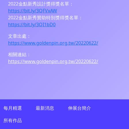
2022金點新秀設計獎得獎名單：
https://bit.ly/3QFVxAW
2022金點新秀贊助特別獎得獎名單：
https://bit.ly/3QI1bD0
文章出處：
https://www.goldenpin.org.tw/20220622/
相關連結：
https://www.goldenpin.org.tw/20220622/
每月精選
最新消息
伸展台簡介
所有作品