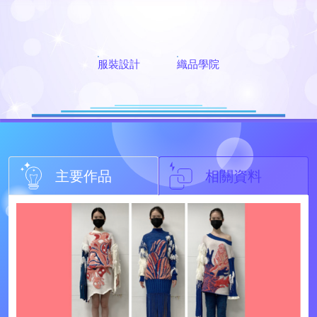
服裝設計
織品學院
主要作品
相關資料