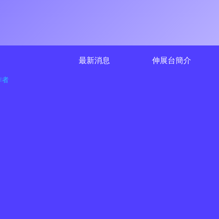
最新消息
伸展台簡介
作者