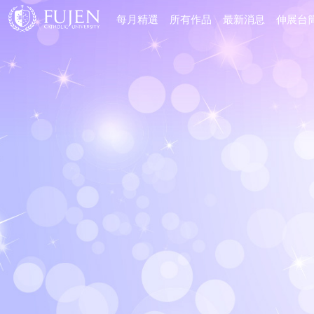
每月精選
所有作品
最新消息
伸展台