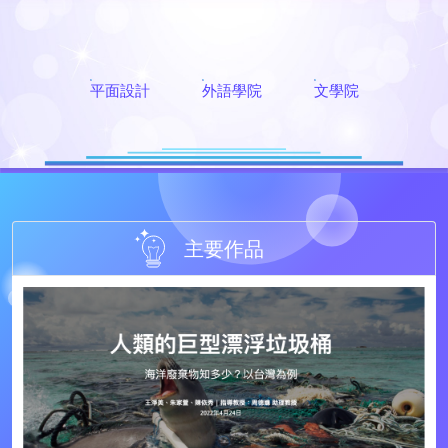
平面設計
外語學院
文學院
主要作品