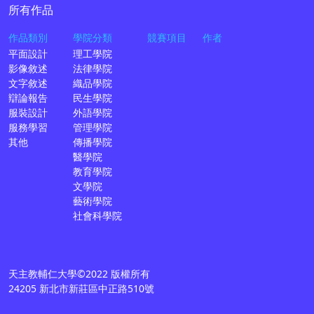
所有作品
作品類別
學院分類
競賽項目
作者
平面設計
理工學院
影像敘述
法律學院
文字敘述
織品學院
辯論報告
民生學院
服裝設計
外語學院
服務學習
管理學院
其他
傳播學院
醫學院
教育學院
文學院
藝術學院
社會科學院
天主教輔仁大學©2022 版權所有
24205 新北市新莊區中正路510號