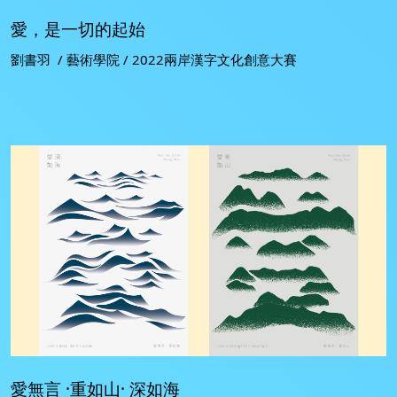
愛，是一切的起始
劉書羽 / 藝術學院 / 2022兩岸漢字文化創意大賽
愛無言 ·重如山· 深如海