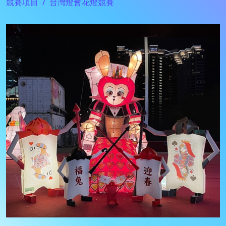
競賽項目
台灣燈會花燈競賽