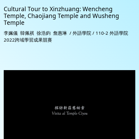
Cultural Tour to Xinzhuang: Wencheng
Temple, Chaojiang Temple and Wusheng
Temple
李姵儀 韓佩祺 徐浩鈞 詹惠琳 / 外語學院 / 110-2 外語學院
2022跨域學習成果競賽